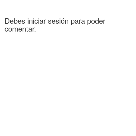
Debes iniciar sesión para poder
comentar.