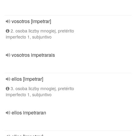
vosotros [impetrar]
2. osoba liczby mnogiej, pretérito
imperfecto 1, subjuntivo
vosotros impetrarais
ellos [impetrar]
3. osoba liczby mnogiej, pretérito
imperfecto 1, subjuntivo
ellos impetraran