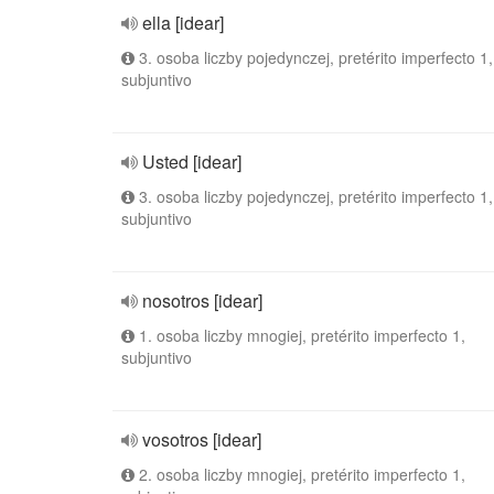
ella [idear]
3. osoba liczby pojedynczej, pretérito imperfecto 1,
subjuntivo
Usted [idear]
3. osoba liczby pojedynczej, pretérito imperfecto 1,
subjuntivo
nosotros [idear]
1. osoba liczby mnogiej, pretérito imperfecto 1,
subjuntivo
vosotros [idear]
2. osoba liczby mnogiej, pretérito imperfecto 1,