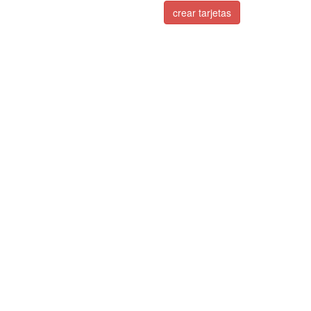
crear tarjetas