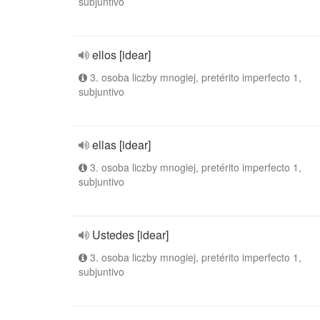
subjuntivo
ellos [idear]
3. osoba liczby mnogiej, pretérito imperfecto 1,
subjuntivo
ellas [idear]
3. osoba liczby mnogiej, pretérito imperfecto 1,
subjuntivo
Ustedes [idear]
3. osoba liczby mnogiej, pretérito imperfecto 1,
subjuntivo