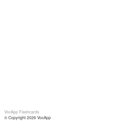
VocApp Flashcards
© Copyright 2026 VocApp