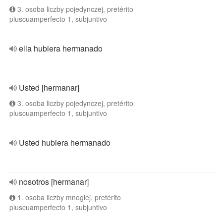
3. osoba liczby pojedynczej, pretérito
pluscuamperfecto 1, subjuntivo
ella hubiera hermanado
Usted [hermanar]
3. osoba liczby pojedynczej, pretérito
pluscuamperfecto 1, subjuntivo
Usted hubiera hermanado
nosotros [hermanar]
1. osoba liczby mnogiej, pretérito
pluscuamperfecto 1, subjuntivo