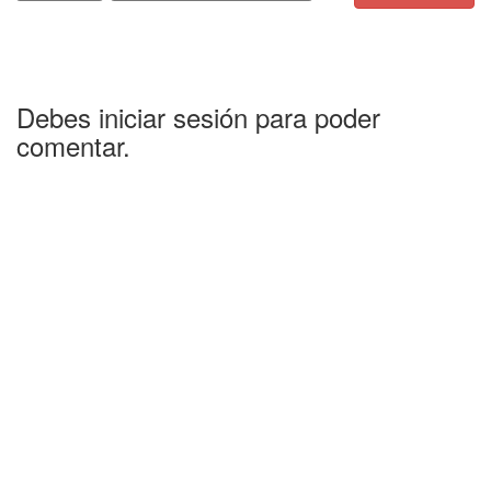
Debes iniciar sesión para poder
comentar.