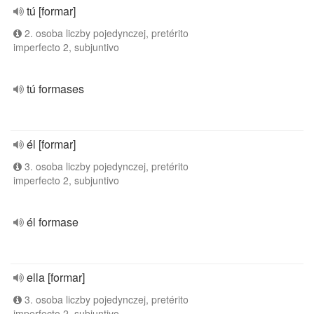
tú [formar]
2. osoba liczby pojedynczej, pretérito
imperfecto 2, subjuntivo
tú formases
él [formar]
3. osoba liczby pojedynczej, pretérito
imperfecto 2, subjuntivo
él formase
ella [formar]
3. osoba liczby pojedynczej, pretérito
imperfecto 2, subjuntivo