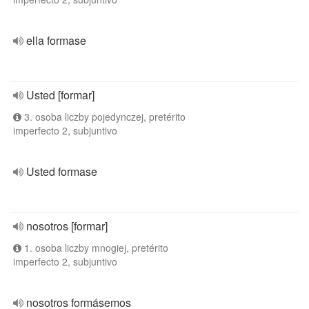
ella formase
Usted [formar]
3. osoba liczby pojedynczej, pretérito
imperfecto 2, subjuntivo
Usted formase
nosotros [formar]
1. osoba liczby mnogiej, pretérito
imperfecto 2, subjuntivo
nosotros formásemos