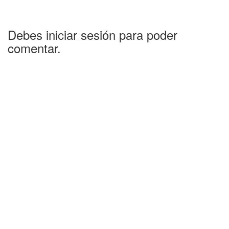
Debes iniciar sesión para poder
comentar.