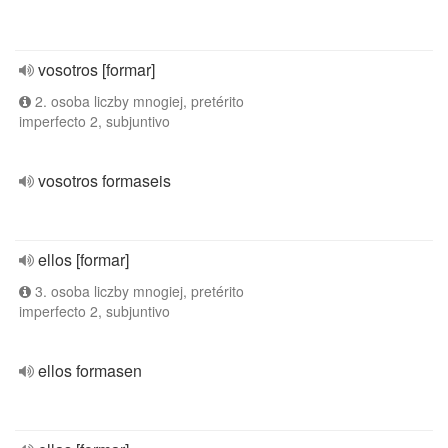
vosotros [formar]
2. osoba liczby mnogiej, pretérito
imperfecto 2, subjuntivo
vosotros formaseis
ellos [formar]
3. osoba liczby mnogiej, pretérito
imperfecto 2, subjuntivo
ellos formasen