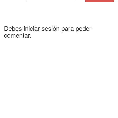
Debes iniciar sesión para poder
comentar.