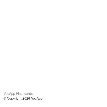
VocApp Flashcards
© Copyright 2026 VocApp