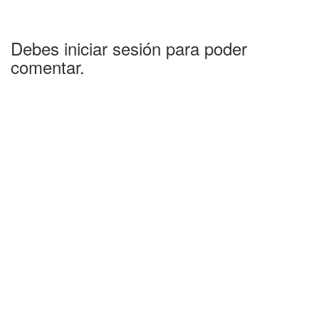
Debes iniciar sesión para poder
comentar.