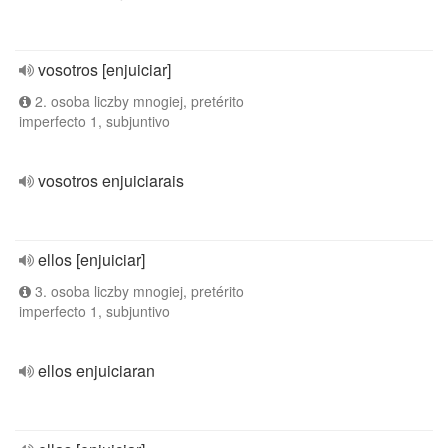
vosotros [enjuiciar]
2. osoba liczby mnogiej, pretérito
imperfecto 1, subjuntivo
vosotros enjuiciarais
ellos [enjuiciar]
3. osoba liczby mnogiej, pretérito
imperfecto 1, subjuntivo
ellos enjuiciaran