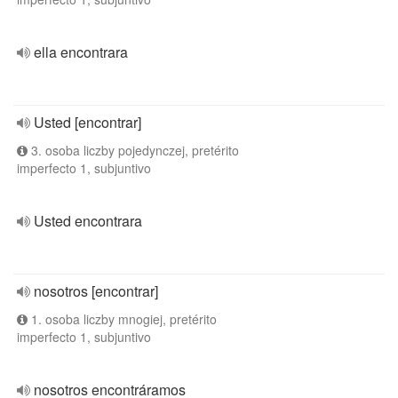
ella encontrara
Usted [encontrar]
3. osoba liczby pojedynczej, pretérito
imperfecto 1, subjuntivo
Usted encontrara
nosotros [encontrar]
1. osoba liczby mnogiej, pretérito
imperfecto 1, subjuntivo
nosotros encontráramos