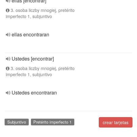
ellas [encontrar]
3. osoba liczby mnogiej, pretérito
imperfecto 1, subjuntivo
ellas encontraran
Ustedes [encontrar]
3. osoba liczby mnogiej, pretérito
imperfecto 1, subjuntivo
Ustedes encontraran
Subjuntivo
Pretérito imperfecto 1
crear tarjetas