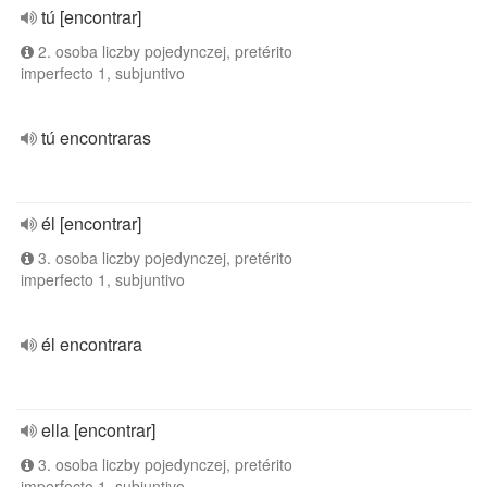
tú [encontrar]
2. osoba liczby pojedynczej, pretérito
imperfecto 1, subjuntivo
tú encontraras
él [encontrar]
3. osoba liczby pojedynczej, pretérito
imperfecto 1, subjuntivo
él encontrara
ella [encontrar]
3. osoba liczby pojedynczej, pretérito
imperfecto 1, subjuntivo