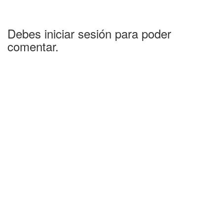
Debes iniciar sesión para poder
comentar.