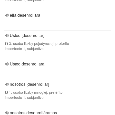
ella desenrollara
Usted [desenrollar]
3. osoba liczby pojedynczej, pretérito
imperfecto 1, subjuntivo
Usted desenrollara
nosotros [desenrollar]
1. osoba liczby mnogiej, pretérito
imperfecto 1, subjuntivo
nosotros desenrolláramos