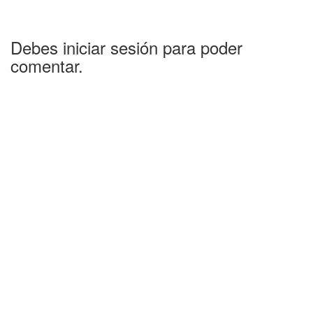
Debes iniciar sesión para poder
comentar.