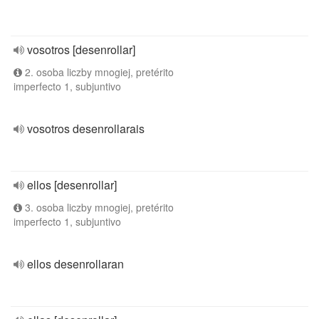
vosotros [desenrollar]
2. osoba liczby mnogiej, pretérito
imperfecto 1, subjuntivo
vosotros desenrollarais
ellos [desenrollar]
3. osoba liczby mnogiej, pretérito
imperfecto 1, subjuntivo
ellos desenrollaran