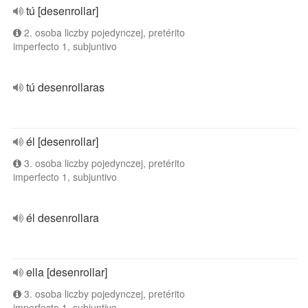
tú [desenrollar]
2. osoba liczby pojedynczej, pretérito
imperfecto 1, subjuntivo
tú desenrollaras
él [desenrollar]
3. osoba liczby pojedynczej, pretérito
imperfecto 1, subjuntivo
él desenrollara
ella [desenrollar]
3. osoba liczby pojedynczej, pretérito
imperfecto 1, subjuntivo