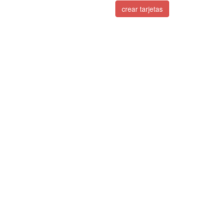
crear tarjetas