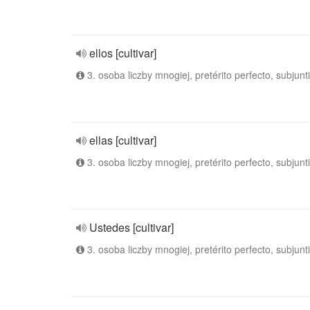
ellos [cultivar]
3. osoba liczby mnogiej, pretérito perfecto, subjunt
ellas [cultivar]
3. osoba liczby mnogiej, pretérito perfecto, subjunt
Ustedes [cultivar]
3. osoba liczby mnogiej, pretérito perfecto, subjunt