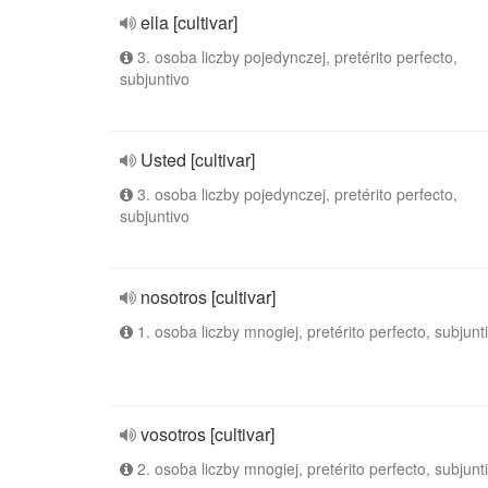
ella [cultivar]
3. osoba liczby pojedynczej, pretérito perfecto,
subjuntivo
Usted [cultivar]
3. osoba liczby pojedynczej, pretérito perfecto,
subjuntivo
nosotros [cultivar]
1. osoba liczby mnogiej, pretérito perfecto, subjunt
vosotros [cultivar]
2. osoba liczby mnogiej, pretérito perfecto, subjunt