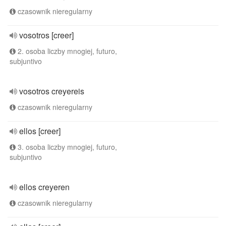
czasownik nieregularny
vosotros [creer]
2. osoba liczby mnogiej, futuro,
subjuntivo
vosotros creyereis
czasownik nieregularny
ellos [creer]
3. osoba liczby mnogiej, futuro,
subjuntivo
ellos creyeren
czasownik nieregularny