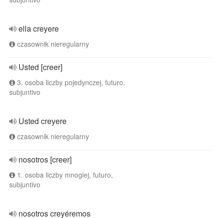
ella creyere
czasownik nieregularny
Usted [creer]
3. osoba liczby pojedynczej, futuro,
subjuntivo
Usted creyere
czasownik nieregularny
nosotros [creer]
1. osoba liczby mnogiej, futuro,
subjuntivo
nosotros creyéremos