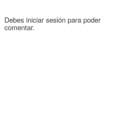
Debes iniciar sesión para poder
comentar.