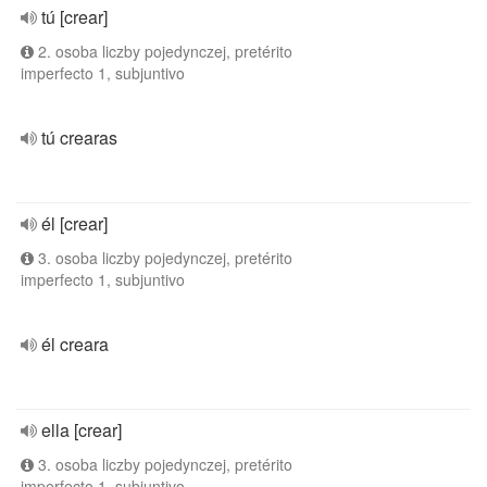
tú [crear]
2. osoba liczby pojedynczej, pretérito
imperfecto 1, subjuntivo
tú crearas
él [crear]
3. osoba liczby pojedynczej, pretérito
imperfecto 1, subjuntivo
él creara
ella [crear]
3. osoba liczby pojedynczej, pretérito
imperfecto 1, subjuntivo