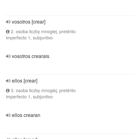
vosotros [crear]
2. osoba liczby mnogiej, pretérito
imperfecto 1, subjuntivo
vosotros crearais
ellos [crear]
3. osoba liczby mnogiej, pretérito
imperfecto 1, subjuntivo
ellos crearan