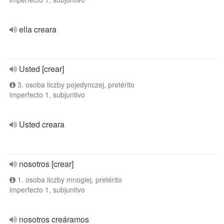
ella creara
Usted [crear]
3. osoba liczby pojedynczej, pretérito
imperfecto 1, subjuntivo
Usted creara
nosotros [crear]
1. osoba liczby mnogiej, pretérito
imperfecto 1, subjuntivo
nosotros creáramos