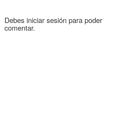
Debes iniciar sesión para poder
comentar.