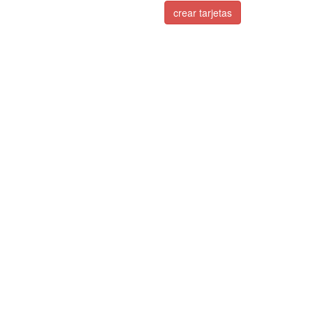
crear tarjetas