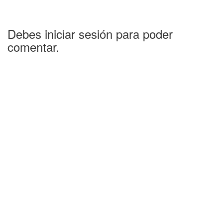
Debes iniciar sesión para poder
comentar.