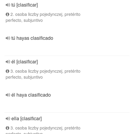
tú [clasificar]
2. osoba liczby pojedynczej, pretérito
perfecto, subjuntivo
tú hayas clasificado
él [clasificar]
3. osoba liczby pojedynczej, pretérito
perfecto, subjuntivo
él haya clasificado
ella [clasificar]
3. osoba liczby pojedynczej, pretérito
perfecto, subjuntivo