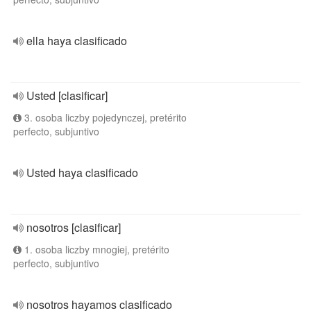
ella haya clasificado
Usted [clasificar]
3. osoba liczby pojedynczej, pretérito
perfecto, subjuntivo
Usted haya clasificado
nosotros [clasificar]
1. osoba liczby mnogiej, pretérito
perfecto, subjuntivo
nosotros hayamos clasificado