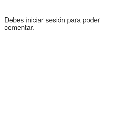
Debes iniciar sesión para poder
comentar.