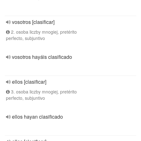
vosotros [clasificar]
2. osoba liczby mnogiej, pretérito
perfecto, subjuntivo
vosotros hayáis clasificado
ellos [clasificar]
3. osoba liczby mnogiej, pretérito
perfecto, subjuntivo
ellos hayan clasificado