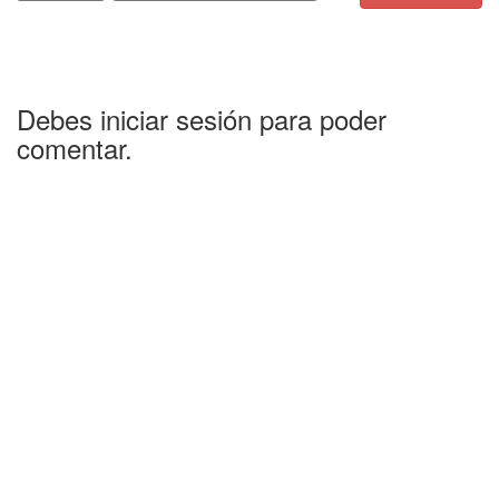
Debes iniciar sesión para poder
comentar.