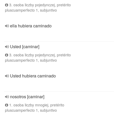
3. osoba liczby pojedynczej, pretérito
pluscuamperfecto 1, subjuntivo
ella hubiera caminado
Usted [caminar]
3. osoba liczby pojedynczej, pretérito
pluscuamperfecto 1, subjuntivo
Usted hubiera caminado
nosotros [caminar]
1. osoba liczby mnogiej, pretérito
pluscuamperfecto 1, subjuntivo