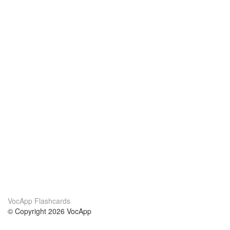
VocApp Flashcards
© Copyright 2026 VocApp