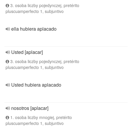
3. osoba liczby pojedynczej, pretérito
pluscuamperfecto 1, subjuntivo
ella hubiera aplacado
Usted [aplacar]
3. osoba liczby pojedynczej, pretérito
pluscuamperfecto 1, subjuntivo
Usted hubiera aplacado
nosotros [aplacar]
1. osoba liczby mnogiej, pretérito
pluscuamperfecto 1, subjuntivo