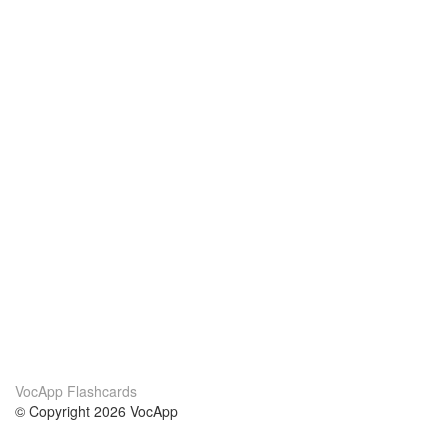
VocApp Flashcards
© Copyright 2026 VocApp