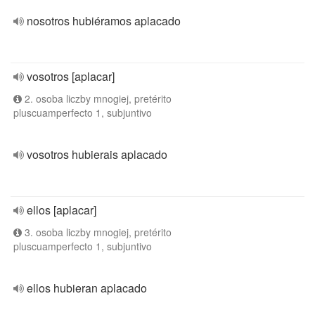
nosotros hubiéramos aplacado
vosotros [aplacar]
2. osoba liczby mnogiej, pretérito
pluscuamperfecto 1, subjuntivo
vosotros hubierais aplacado
ellos [aplacar]
3. osoba liczby mnogiej, pretérito
pluscuamperfecto 1, subjuntivo
ellos hubieran aplacado