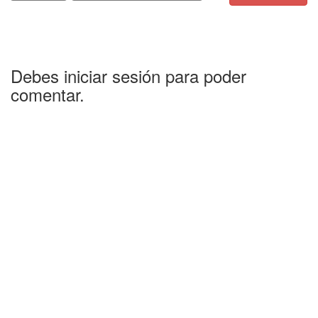
Debes iniciar sesión para poder
comentar.