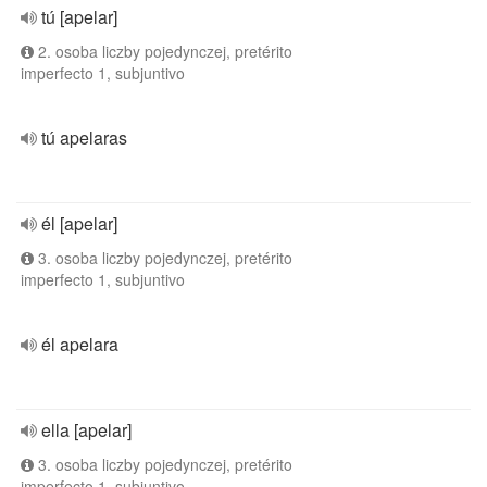
tú [apelar]
2. osoba liczby pojedynczej, pretérito
imperfecto 1, subjuntivo
tú apelaras
él [apelar]
3. osoba liczby pojedynczej, pretérito
imperfecto 1, subjuntivo
él apelara
ella [apelar]
3. osoba liczby pojedynczej, pretérito
imperfecto 1, subjuntivo