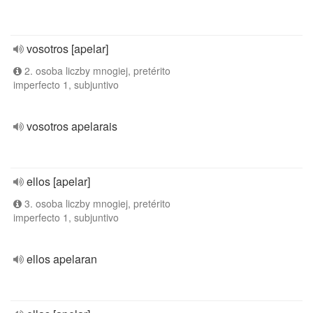
vosotros [apelar]
2. osoba liczby mnogiej, pretérito
imperfecto 1, subjuntivo
vosotros apelarais
ellos [apelar]
3. osoba liczby mnogiej, pretérito
imperfecto 1, subjuntivo
ellos apelaran