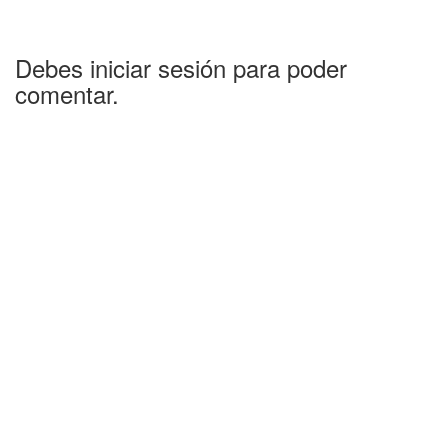
Debes iniciar sesión para poder
comentar.