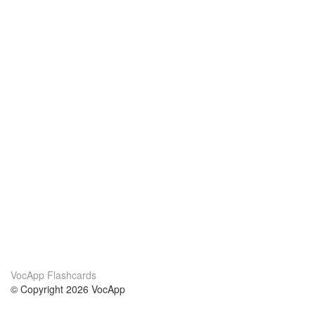
VocApp Flashcards
© Copyright 2026 VocApp