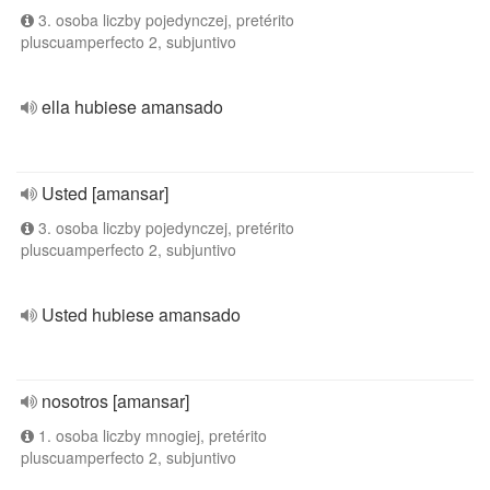
3. osoba liczby pojedynczej, pretérito
pluscuamperfecto 2, subjuntivo
ella hubiese amansado
Usted [amansar]
3. osoba liczby pojedynczej, pretérito
pluscuamperfecto 2, subjuntivo
Usted hubiese amansado
nosotros [amansar]
1. osoba liczby mnogiej, pretérito
pluscuamperfecto 2, subjuntivo