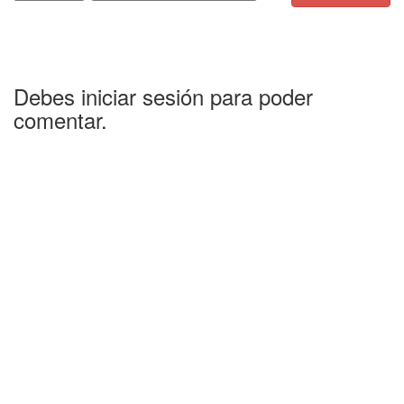
Debes iniciar sesión para poder
comentar.