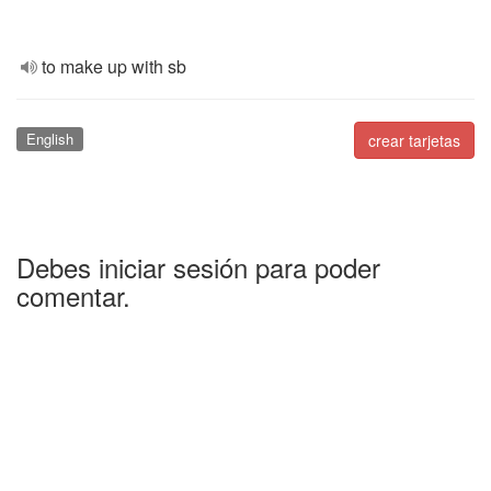
to make up with sb
English
crear tarjetas
Debes iniciar sesión para poder
comentar.