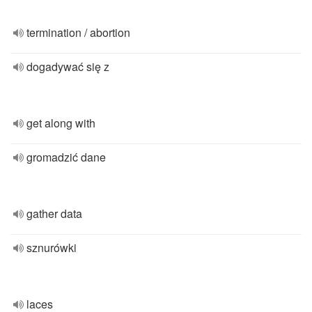
termination / abortion
dogadywać się z
get along with
gromadzić dane
gather data
sznurówki
laces