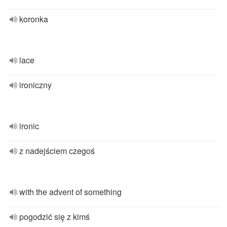
koronka
lace
ironiczny
ironic
z nadejściem czegoś
with the advent of something
pogodzić się z kimś