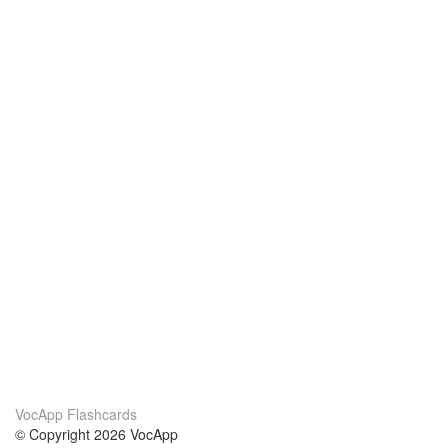
VocApp Flashcards
© Copyright 2026 VocApp