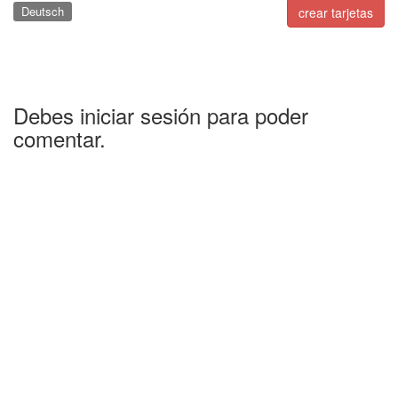
Deutsch
crear tarjetas
Debes iniciar sesión para poder
comentar.