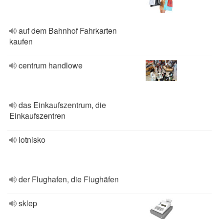
auf dem Bahnhof Fahrkarten
kaufen
centrum handlowe
das Einkaufszentrum, die
Einkaufszentren
lotnisko
der Flughafen, die Flughäfen
sklep