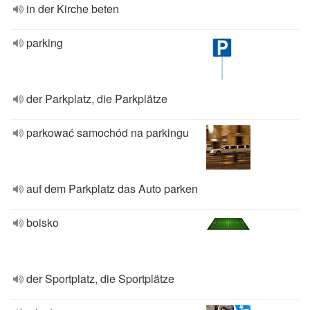
in der Kirche beten
parking
der Parkplatz, die Parkplätze
parkować samochód na parkingu
auf dem Parkplatz das Auto parken
boisko
der Sportplatz, die Sportplätze