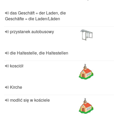
das Geschäft = der Laden, die
Geschäfte = die Laden/Läden
przystanek autobusowy
die Haltestelle, die Haltestellen
kosciół
Kirche
modlić się w kościele