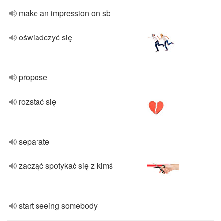
make an impression on sb
oświadczyć się
propose
rozstać się
separate
zacząć spotykać się z kimś
start seeing somebody