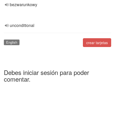
bezwarunkowy
unconditional
English
crear tarjetas
Debes iniciar sesión para poder
comentar.