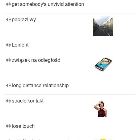
get somebody's unvivid attention
pobłażliwy
Lenient
związek na odległość
long distance relationship
stracić kontakt
lose touch