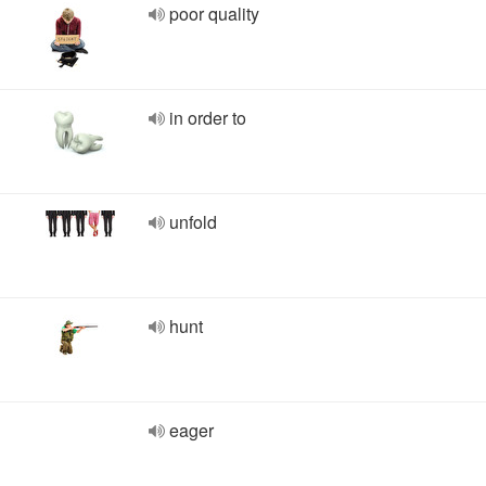
poor quality
in order to
unfold
hunt
eager