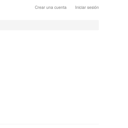
Crear una cuenta
Iniciar sesión