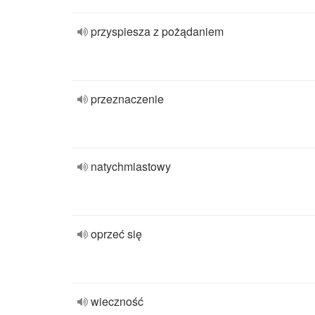
przyspiesza z pożądaniem
przeznaczenie
natychmiastowy
oprzeć się
wieczność