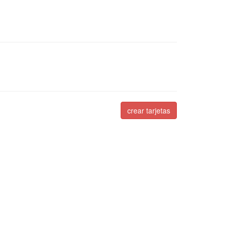
crear tarjetas