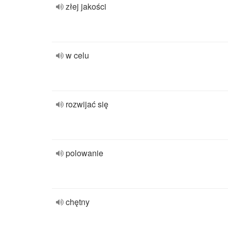
złej jakości
w celu
rozwijać się
polowanie
chętny