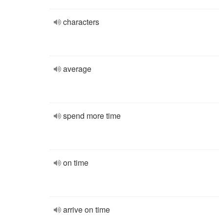
characters
average
spend more time
on time
arrive on time