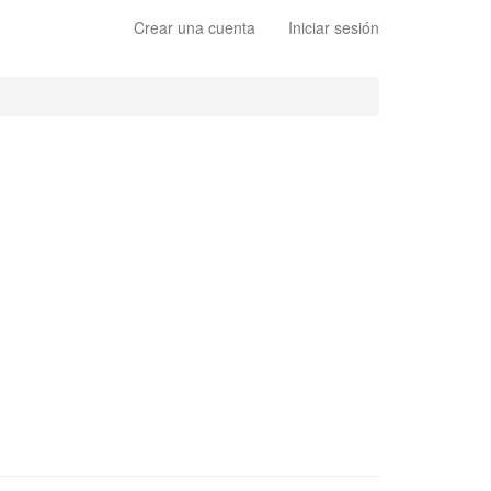
Crear una cuenta
Iniciar sesión