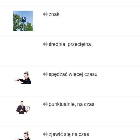
znaki
średnia, przeciętna
spędzać więcej czasu
punktualnie, na czas
zjawić się na czas