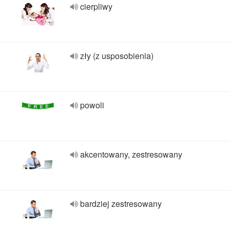
cierpliwy
zły (z usposobienia)
powoli
akcentowany, zestresowany
bardziej zestresowany