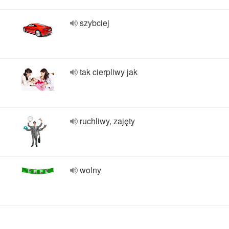
szybciej
tak cierpliwy jak
ruchliwy, zajęty
wolny