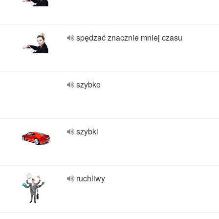
spędzać znacznie mniej czasu
szybko
szybki
ruchliwy