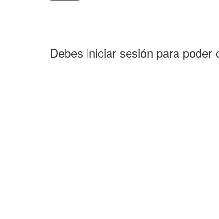
Debes iniciar sesión para poder 