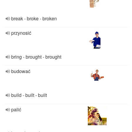
break - broke - broken
przynosić
bring - brought - brought
budować
build - built - built
palić