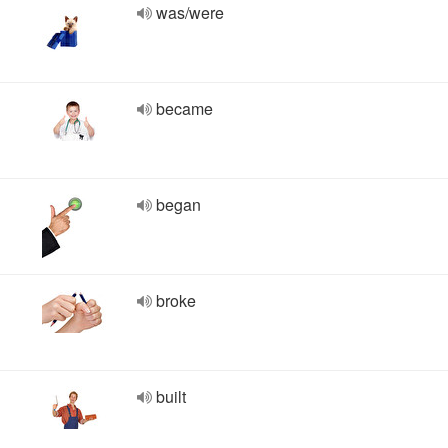
was/were
became
began
broke
built