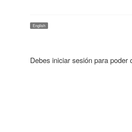
English
Debes iniciar sesión para poder 