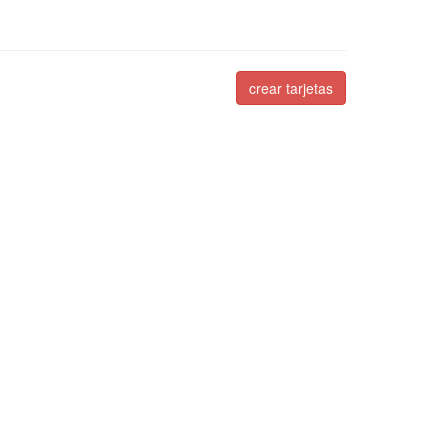
crear tarjetas