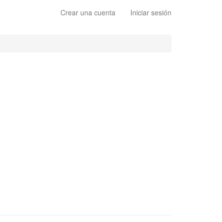
Crear una cuenta
Iniciar sesión