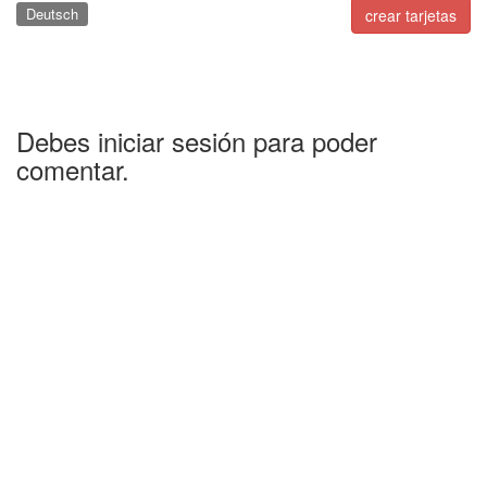
Deutsch
crear tarjetas
Debes iniciar sesión para poder
comentar.