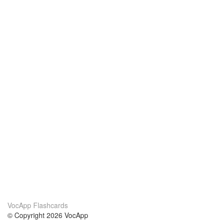
VocApp Flashcards
© Copyright 2026 VocApp