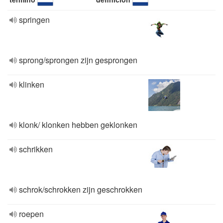
springen
sprong/sprongen zijn gesprongen
klinken
klonk/ klonken hebben geklonken
schrikken
schrok/schrokken zijn geschrokken
roepen