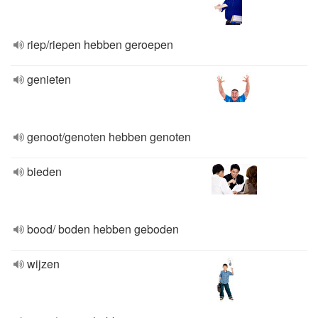
riep/riepen hebben geroepen
genieten
genoot/genoten hebben genoten
bieden
bood/ boden hebben geboden
wijzen