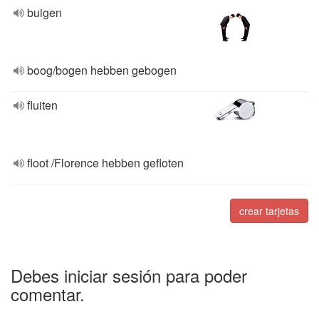
buigen
boog/bogen hebben gebogen
fluiten
floot /Florence hebben gefloten
crear tarjetas
Debes iniciar sesión para poder
comentar.