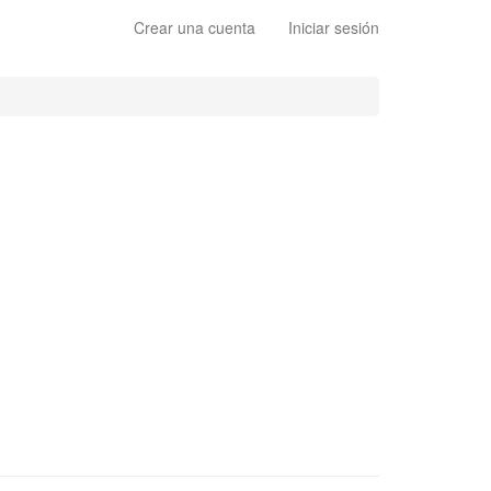
Crear una cuenta
Iniciar sesión