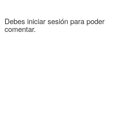
Debes iniciar sesión para poder
comentar.