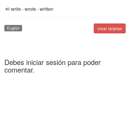
write - wrote - written
English
crear tarjetas
Debes iniciar sesión para poder
comentar.