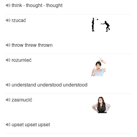
think - thought - thought
rzucać
throw threw thrown
rozumieć
understand understood understood
zasmucić
upset upset upset