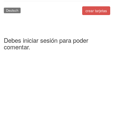
Deutsch
crear tarjetas
Debes iniciar sesión para poder
comentar.