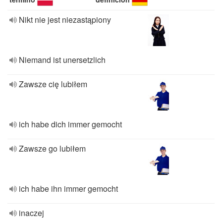
Nikt nie jest niezastąpiony
Niemand ist unersetzlich
Zawsze cię lubiłem
ich habe dich immer gemocht
Zawsze go lubiłem
ich habe ihn immer gemocht
inaczej