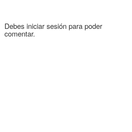
Debes iniciar sesión para poder
comentar.