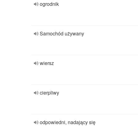
ogrodnik
Samochód używany
wiersz
cierpliwy
odpowiedni, nadający się