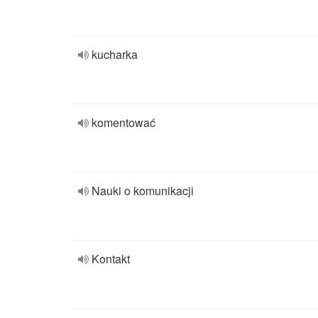
kucharka
komentować
Nauki o komunikacji
Kontakt