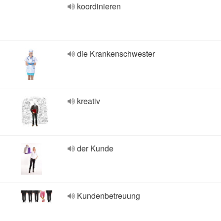
koordinieren
die Krankenschwester
kreativ
der Kunde
Kundenbetreuung