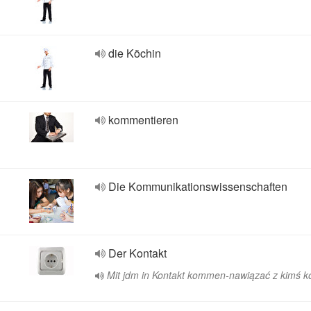
die Köchin
kommentieren
Die Kommunikationswissenschaften
Der Kontakt
Mit jdm in Kontakt kommen-nawiązać z kimś k