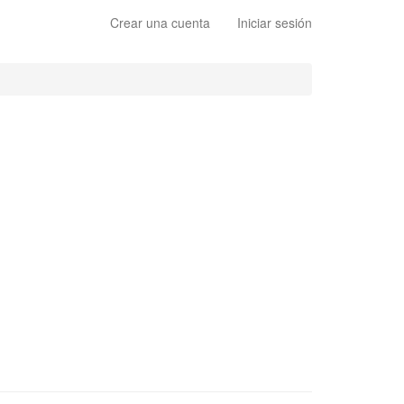
Crear una cuenta
Iniciar sesión