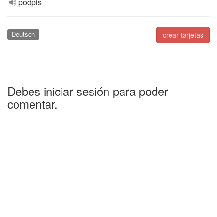
podpis
Deutsch
crear tarjetas
Debes iniciar sesión para poder
comentar.