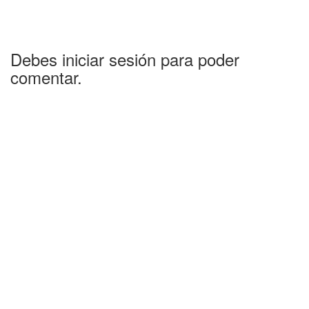
Debes iniciar sesión para poder
comentar.