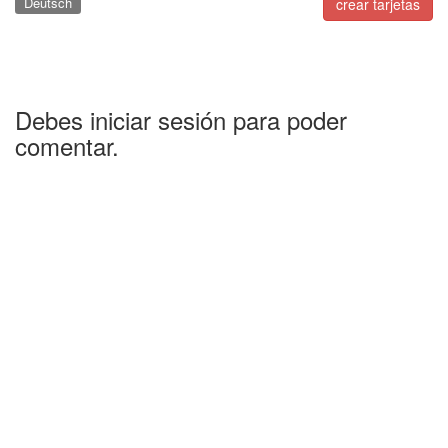
Deutsch
crear tarjetas
Debes iniciar sesión para poder
comentar.