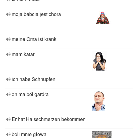
moja babcia jest chora
meine Oma ist krank
mam katar
ich habe Schnupfen
on ma ból gardła
Er hat Halsschmerzen bekommen
boli mnie głowa