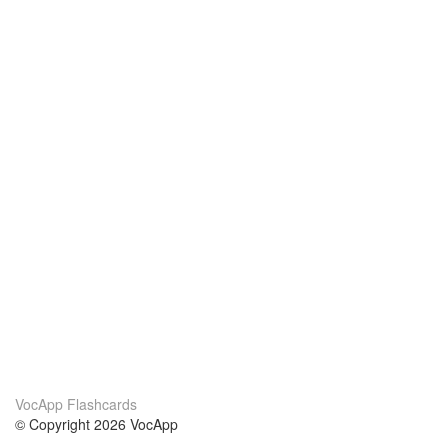
VocApp Flashcards
© Copyright 2026 VocApp