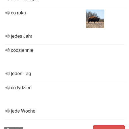
co roku
jedes Jahr
codziennie
jeden Tag
co tydzień
jede Woche