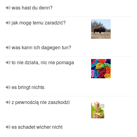
was hast du denn?
jak mogę temu zaradzić?
was kann ich dagegen tun?
to nie działa, nic nie pomaga
es bringt nichts
z pewnością nie zaszkodzi
es schadet wicher nicht