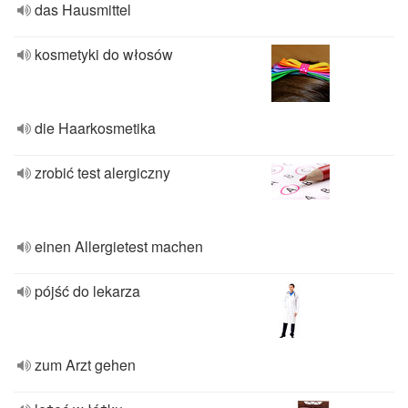
das Hausmittel
kosmetyki do włosów
die Haarkosmetika
zrobić test alergiczny
einen Allergietest machen
pójść do lekarza
zum Arzt gehen