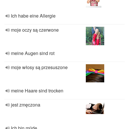
Ich habe eine Allergie
moje oczy są czerwone
meine Augen sind rot
moje włosy są przesuszone
meine Haare sind trocken
jest zmęczona
Ich bin müde