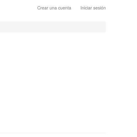
Crear una cuenta
Iniciar sesión