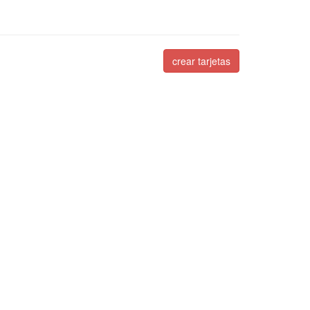
crear tarjetas