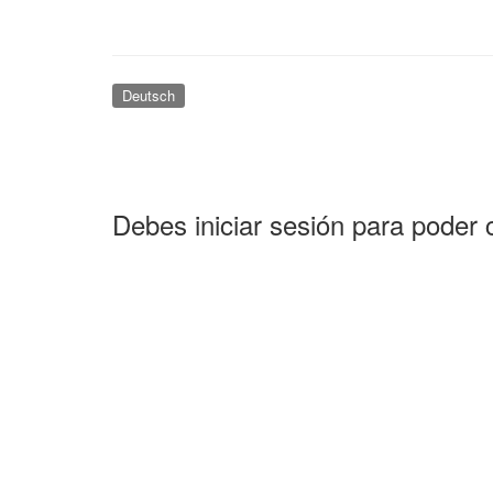
Deutsch
Debes iniciar sesión para poder 