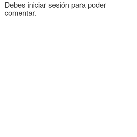
Debes iniciar sesión para poder
comentar.