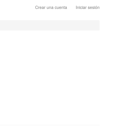
Crear una cuenta
Iniciar sesión