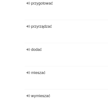
przygotować
przyrządzać
dodać
mieszać
wymieszać