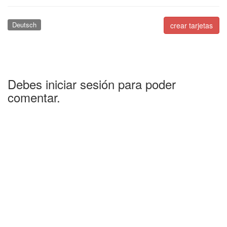
Deutsch
crear tarjetas
Debes iniciar sesión para poder
comentar.