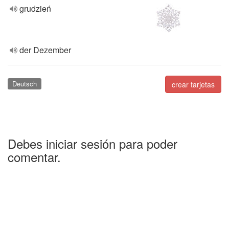
grudzień
der Dezember
Deutsch
crear tarjetas
Debes iniciar sesión para poder
comentar.