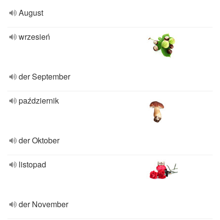
August
wrzesień
der September
październik
der Oktober
listopad
der November