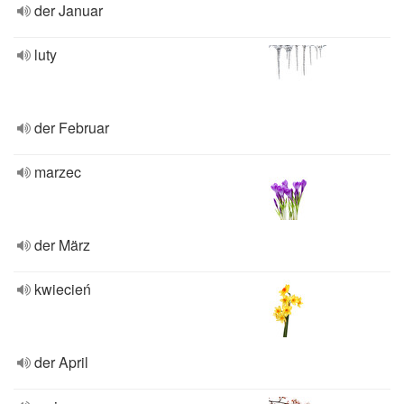
der Januar
luty
der Februar
marzec
der März
kwiecień
der April