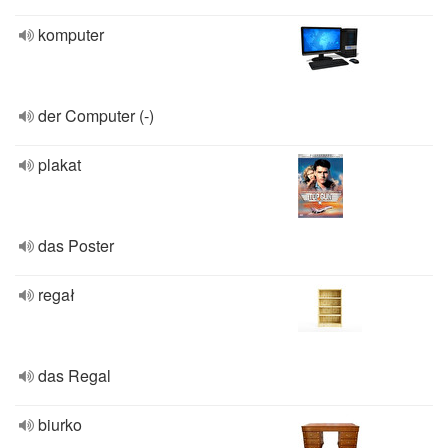
komputer
der Computer (-)
plakat
das Poster
regał
das Regal
biurko