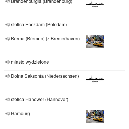
Brandenburgia (Brandenburg)
stolica Poczdam (Potsdam)
Brema (Bremen) (z Bremerhaven)
miasto wydzielone
Dolna Saksonia (Niedersachsen)
stolica Hanower (Hannover)
Hamburg