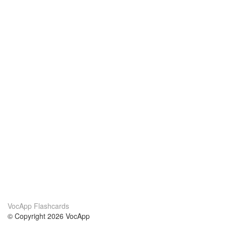
VocApp Flashcards
© Copyright 2026 VocApp