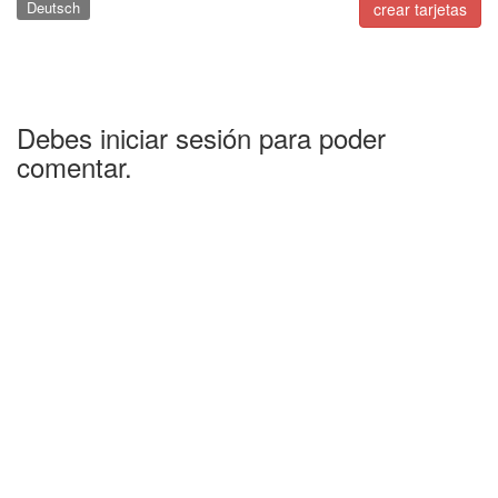
Deutsch
crear tarjetas
Debes iniciar sesión para poder
comentar.