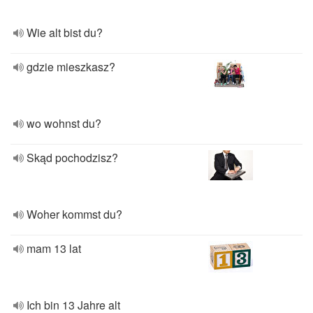
Wie alt bist du?
gdzie mieszkasz?
wo wohnst du?
Skąd pochodzisz?
Woher kommst du?
mam 13 lat
Ich bin 13 Jahre alt