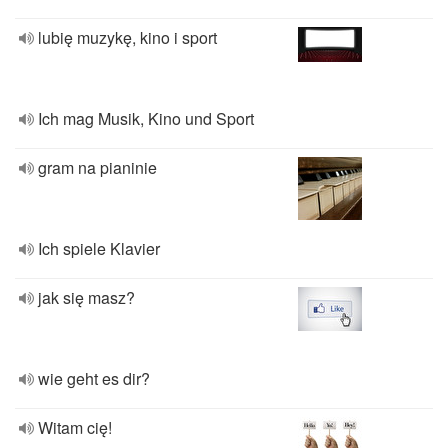
lubię muzykę, kino i sport
Ich mag Musik, Kino und Sport
gram na pianinie
Ich spiele Klavier
jak się masz?
wie geht es dir?
Witam cię!