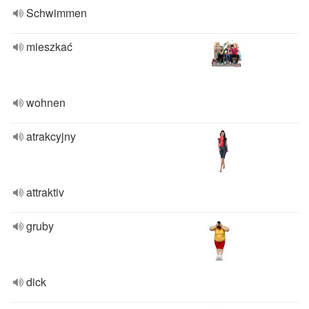
Schwimmen
mieszkać
wohnen
atrakcyjny
attraktiv
gruby
dick