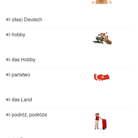
(das) Deutsch
hobby
das Hobby
państwo
das Land
podróż, podróże