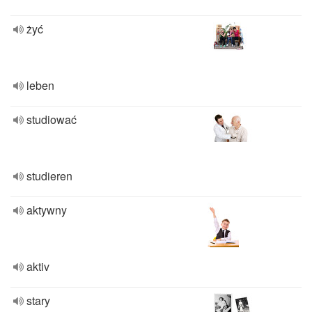
żyć
leben
studiować
studieren
aktywny
aktiv
stary