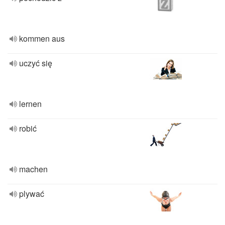
kommen aus
uczyć się
lernen
robić
machen
plywać