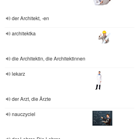
der Architekt, -en
architektka
die Architektin, die Architektinnen
lekarz
der Arzt, die Ärzte
nauczyciel