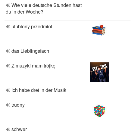
Wie viele deutsche Stunden hast
du in der Woche?
ulubiony przedmiot
das Lieblingsfach
Z muzyki mam trójkę
Ich habe drei in der Musik
trudny
schwer