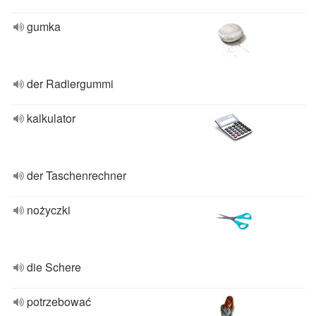
gumka
der Radiergummi
kalkulator
der Taschenrechner
nożyczki
die Schere
potrzebować