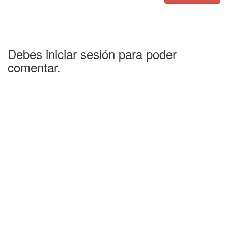
Debes iniciar sesión para poder
comentar.