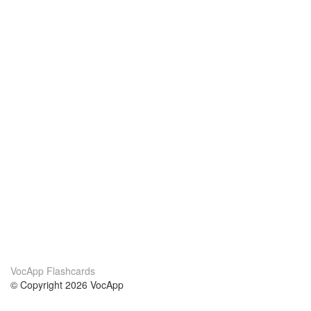
VocApp Flashcards
© Copyright 2026 VocApp