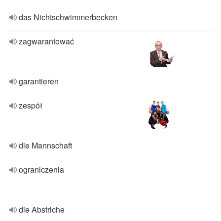
das Nichtschwimmerbecken
zagwarantować
garantieren
zespół
die Mannschaft
ograniczenia
die Abstriche