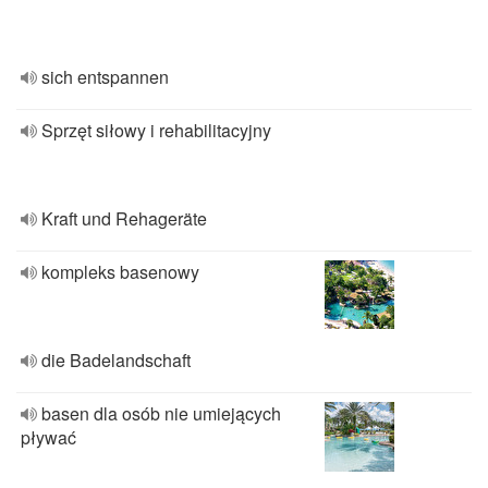
sich entspannen
Sprzęt siłowy i rehabilitacyjny
Kraft und Rehageräte
kompleks basenowy
die Badelandschaft
basen dla osób nie umiejących
pływać