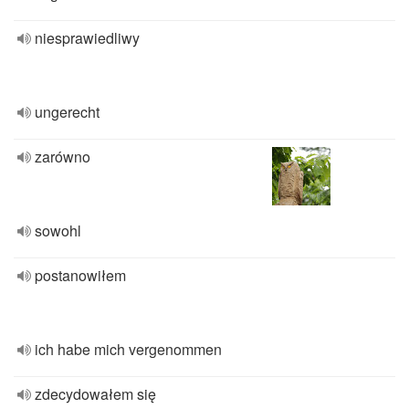
niesprawiedliwy
ungerecht
zarówno
sowohl
postanowiłem
ich habe mich vergenommen
zdecydowałem się