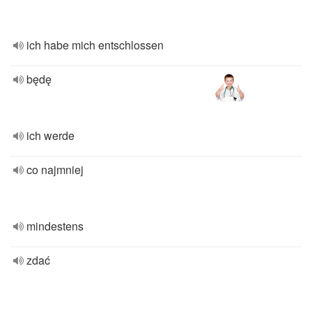
ich habe mich entschlossen
będę
ich werde
co najmniej
mindestens
zdać