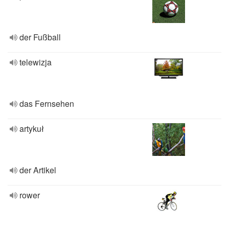
der Fußball
telewizja
das Fernsehen
artykuł
der Artikel
rower