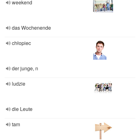
weekend
das Wochenende
chłopiec
der junge, n
ludzie
die Leute
tam