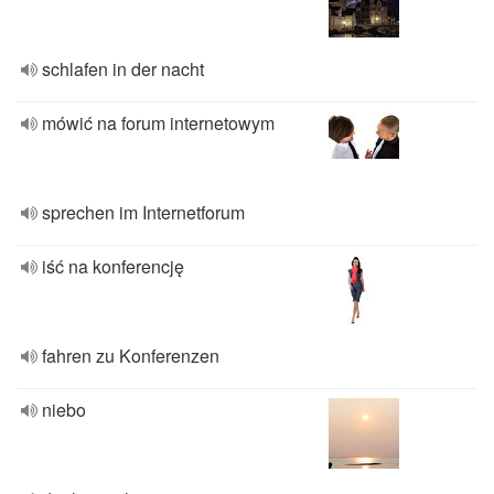
schlafen in der nacht
mówić na forum internetowym
sprechen im Internetforum
iść na konferencję
fahren zu Konferenzen
niebo