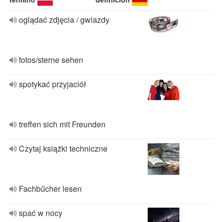
oglądać zdjęcia / gwiazdy
fotos/sterne sehen
spotykać przyjaciół
treffen sich mit Freunden
Czytaj książki techniczne
Fachbűcher lesen
spać w nocy