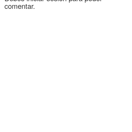
comentar.