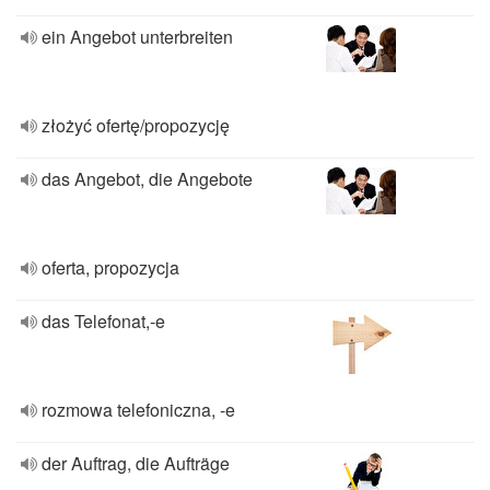
ein Angebot unterbreiten
złożyć ofertę/propozycję
das Angebot, die Angebote
oferta, propozycja
das Telefonat,-e
rozmowa telefoniczna, -e
der Auftrag, die Aufträge