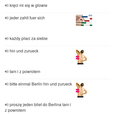
kręci mi się w głowie
jeder zahlt fuer sich
każdy płaci za siebie
hin und zurueck
tam i z powrotem
bitte einmal Berlin hin und zurueck
proszę jeden bilet do Berlina tam i
z powrotem