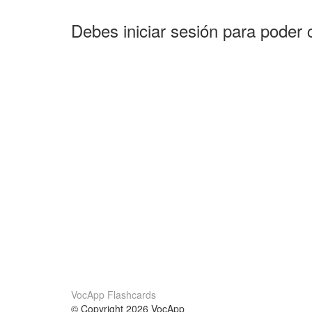
Debes iniciar sesión para poder 
VocApp Flashcards
© Copyright 2026 VocApp