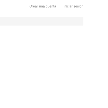
Crear una cuenta
Iniciar sesión