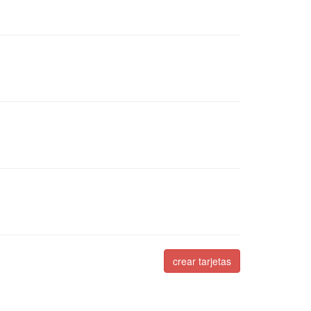
crear tarjetas