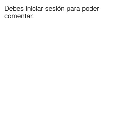
Debes iniciar sesión para poder
comentar.